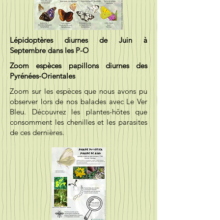
Lépidoptères diurnes de Juin à
Septembre dans les P-O
Zoom espèces papillons diurnes des
Pyrénées-Orientales
Zoom sur les espèces que nous avons pu
observer lors de nos balades avec Le Ver
Bleu. Découvrez les plantes-hôtes que
consomment les chenilles et les parasites
de ces dernières.