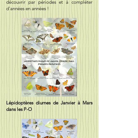
découvrir par périodes et à compléter
d'années en années !
Lépidoptères diurnes de Janvier à Mars
dans les P-O