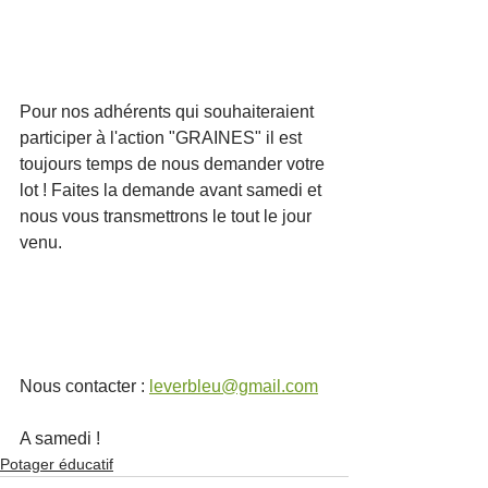
Pour nos adhérents qui souhaiteraient 
participer à l'action "GRAINES" il est 
toujours temps de nous demander votre 
lot ! Faites la demande avant samedi et 
nous vous transmettrons le tout le jour 
venu.
Nous contacter : 
leverbleu@gmail.com
A samedi ! 
Potager éducatif