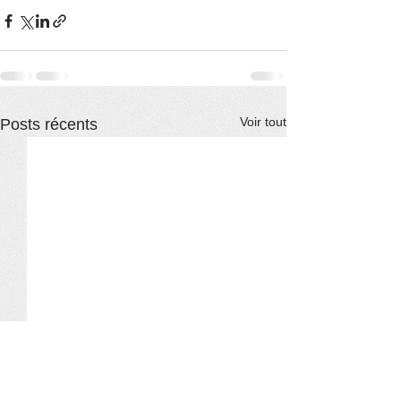
Voir tout
Posts récents