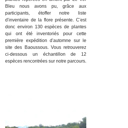
Bleu nous avons pu, grâce aux 
participants, étoffer notre liste 
d'inventaire de la flore présente. C'est 
donc environ 130 espèces de plantes 
qui ont été inventoriés pour cette 
première expédition d'automne sur le 
site des Baoussous. Vous retrouverez 
ci-dessous un échantillon de 12 
espèces rencontrées sur notre parcours.