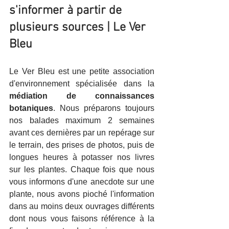
s'informer à partir de 
plusieurs sources | Le Ver 
Bleu
Le Ver Bleu est une petite association 
d'environnement spécialisée dans la 
médiation de connaissances 
botaniques
. Nous préparons toujours 
nos balades maximum 2 semaines 
avant ces dernières par un repérage sur 
le terrain, des prises de photos, puis de 
longues heures à potasser nos livres 
sur les plantes. Chaque fois que nous 
vous informons d'une anecdote sur une 
plante, nous avons pioché l'information 
dans au moins deux ouvrages différents 
dont nous vous faisons référence à la 