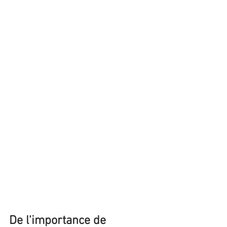
De l'importance de 