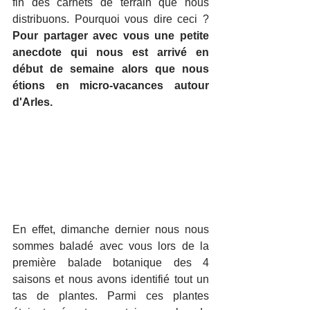
fin des carnets de terrain que nous 
distribuons. Pourquoi vous dire ceci ? 
Pour partager avec vous une petite 
anecdote qui nous est arrivé en 
début de semaine alors que nous 
étions en micro-vacances autour 
d'Arles. 
En effet, dimanche dernier nous nous 
sommes baladé avec vous lors de la 
première balade botanique des 4 
saisons et nous avons identifié tout un 
tas de plantes. Parmi ces plantes 