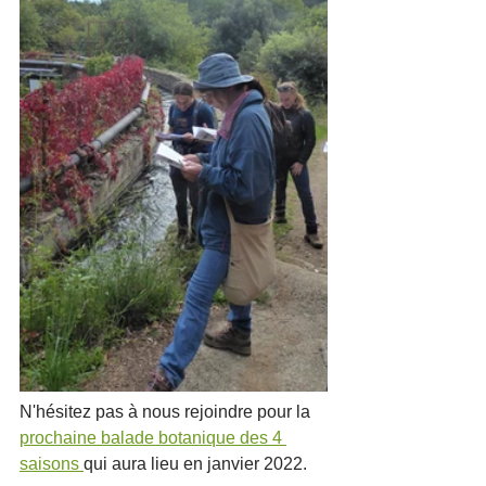
N'hésitez pas à nous rejoindre pour la 
prochaine balade botanique des 4 
saisons 
qui aura lieu en janvier 2022.