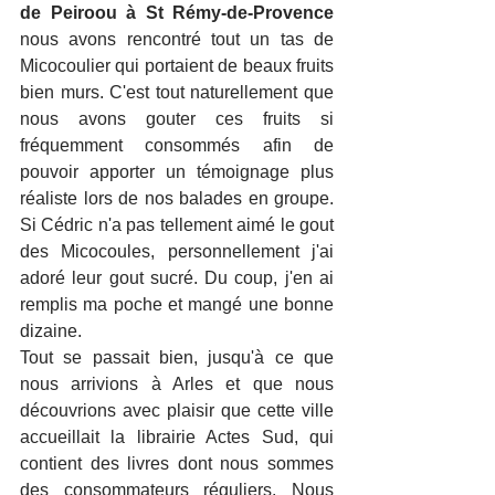
de Peiroou à St Rémy-de-Provence
nous avons rencontré tout un tas de 
Micocoulier qui portaient de beaux fruits 
bien murs. C'est tout naturellement que 
nous avons gouter ces fruits si 
fréquemment consommés afin de 
pouvoir apporter un témoignage plus 
réaliste lors de nos balades en groupe. 
Si Cédric n'a pas tellement aimé le gout 
des Micocoules, personnellement j'ai 
adoré leur gout sucré. Du coup, j'en ai 
remplis ma poche et mangé une bonne 
dizaine. 
Tout se passait bien, jusqu'à ce que 
nous arrivions à Arles et que nous 
découvrions avec plaisir que cette ville 
accueillait la librairie Actes Sud, qui 
contient des livres dont nous sommes 
des consommateurs réguliers. Nous 