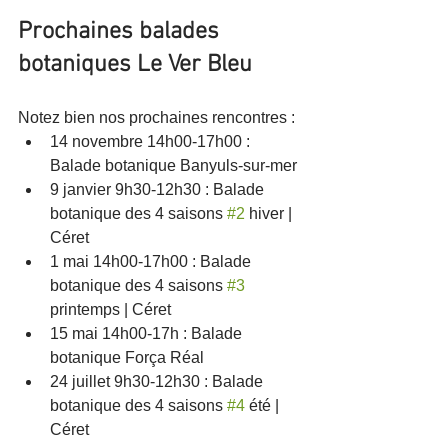
Prochaines balades 
botaniques Le Ver Bleu
Notez bien nos prochaines rencontres : 
14 novembre 14h00-17h00 : 
Balade botanique Banyuls-sur-mer
9 janvier 9h30-12h30 : Balade 
botanique des 4 saisons 
#2
 hiver | 
Céret
1 mai 14h00-17h00 : Balade 
botanique des 4 saisons 
#3
printemps | Céret
15 mai 14h00-17h : Balade 
botanique Força Réal
24 juillet 9h30-12h30 : Balade 
botanique des 4 saisons 
#4
 été | 
Céret