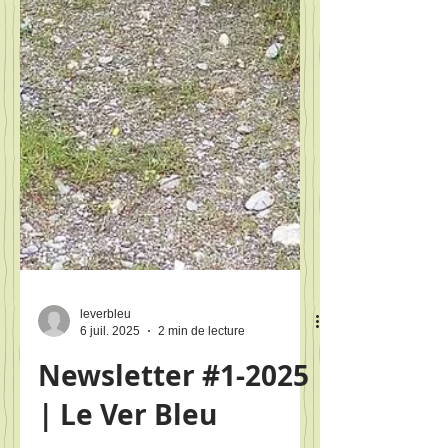
leverbleu
6 juil. 2025
2 min de lecture
Newsletter #1-2025