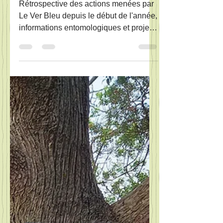
| Le Ver Bleu
Rétrospective des actions menées par
Le Ver Bleu depuis le début de l'année,
informations entomologiques et projets
2025