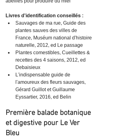
abeilles pour produire du miel
Livres d'identification conseillés :
Sauvages de ma rue, Guide des 
plantes sauves des villes de 
France, Muséum national d'histoire 
naturelle, 2012, ed Le passage
Plantes comestibles, Cueillettes & 
recettes des 4 saisons, 2012, ed 
Debaisieux
L'indispensable guide de 
l'amoureux des fleurs sauvages, 
Gérard Guillot et Guillaume 
Eyssartier, 2016, ed Belin
Première balade botanique 
et digestive pour Le Ver 
Bleu