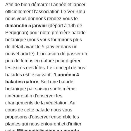
Afin de bien démarrer l'année et lancer 
officiellement l'association Le Ver Bleu 
nous vous donnons rendez-vous le 
dimanche 5 janvier
 (départ à 13h de 
Perpignan) pour notre première balade 
botanique (nous vous fournirons plus 
de détail avant le 5 janvier dans un 
nouvel article). L'occasion de passer un 
peu de temps en nature pour digérer 
les excès des fêtes. Le concept de nos 
balades est le suivant : 
1 année = 4 
balades nature
. Soit une balade 
botanique par saison sur le même 
itinéraire afin d'observer les 
changements de la végétation. Au 
cours de cette balade nous vous 
proposons d'observer ensemble les 
plantes qui nous entourent et d'initier 
votre 
REsensibilisation au monde 