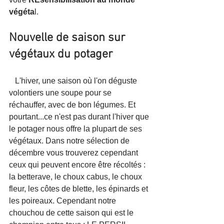
végéta
l. 
Nouvelle de saison sur 
végétaux du potager
   L'hiver, une saison où l'on déguste 
volontiers une soupe pour se 
réchauffer, avec de bon légumes. Et 
pourtant...ce n'est pas durant l'hiver que 
le potager nous offre la plupart de ses 
végétaux. Dans notre sélection de 
décembre vous trouverez cependant 
ceux qui peuvent encore être récoltés : 
la betterave, le choux cabus, le choux 
fleur, les côtes de blette, les épinards et 
les poireaux. Cependant notre 
chouchou de cette saison qui est le 