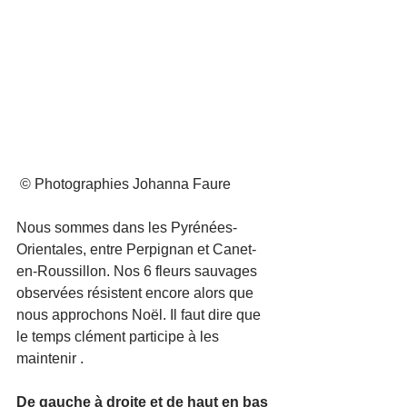
 © Photographies Johanna Faure
Nous sommes dans les Pyrénées-
Orientales, entre Perpignan et Canet-
en-Roussillon. Nos 6 fleurs sauvages 
observées résistent encore alors que 
nous approchons Noël. Il faut dire que 
le temps clément participe à les 
maintenir . 
De gauche à droite et de haut en bas 