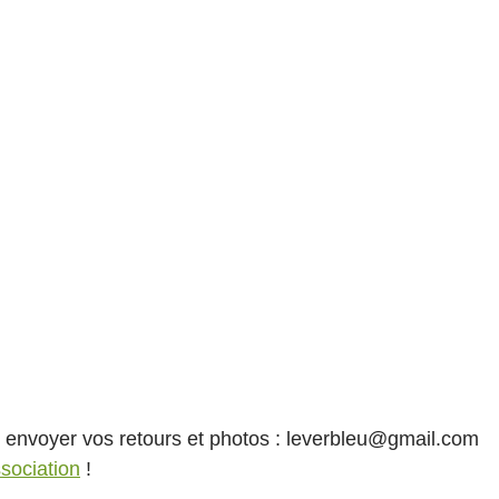
 envoyer vos retours et photos : leverbleu@gmail.com
sociation
 !