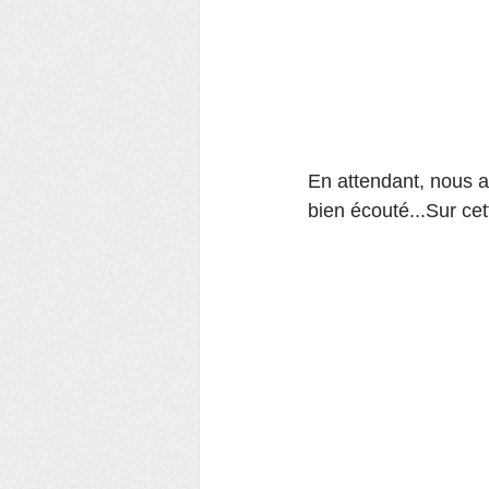
En attendant, nous a
bien écouté...Sur cet