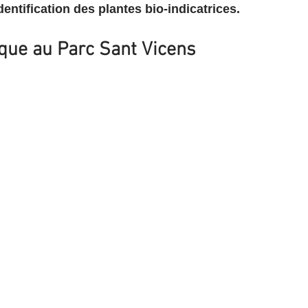
dentification des plantes bio-indicatrices.
que au Parc Sant Vicens