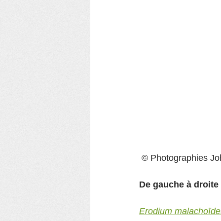
 © Photographies 
De gauche à droite
Erodium malachoïde