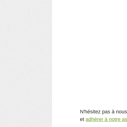
N'hésitez pas à nous
et 
adhérer à notre as