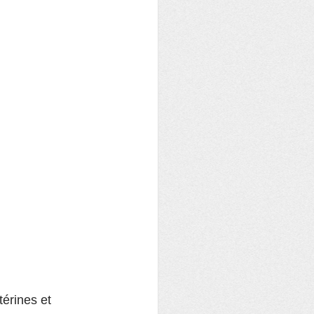
érines et 