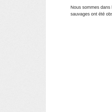
Nous sommes dans les
sauvages ont été obs