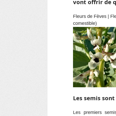
vont offrir de 
Fleurs de Fèves | Fle
comestible)
Les semis sont
Les premiers semis