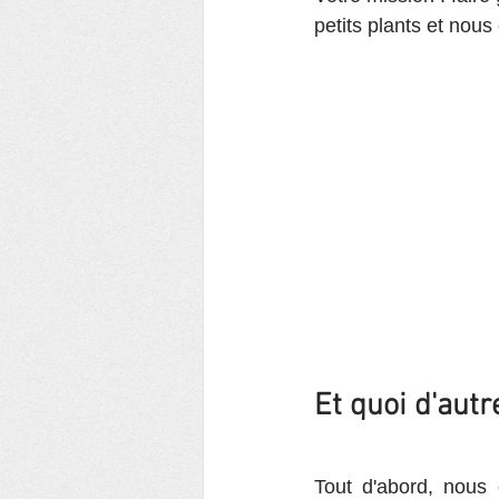
petits plants et nou
Et quoi d'autr
Tout d'abord, nous